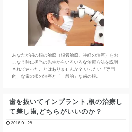
あなたが歯の根の治療（根管治療、神経の治療）をお
こなう時に担当の先生からいろいろな治療方法を説明
されて迷ったことはありませんか？ いったい「専門
的」な歯の根の治療と「一般的」な歯の根...
歯を抜いてインプラント,根の治療し
て差し歯,どちらがいいのか？
2018.01.28