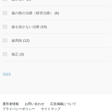
歯の根の治療（根管治療）
(6)
歯を抜かない治療
(10)
歯周病
(12)
矯正
(3)
SNS
運営者情報
お問い合わせ
広告掲載について
プライバシーポリシー
サイトマップ