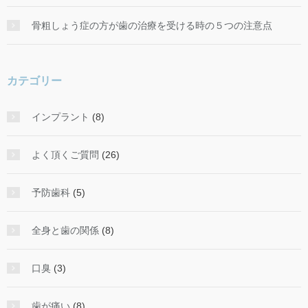
骨粗しょう症の方が歯の治療を受ける時の５つの注意点
カテゴリー
インプラント
(8)
よく頂くご質問
(26)
予防歯科
(5)
全身と歯の関係
(8)
口臭
(3)
歯が痛い
(8)