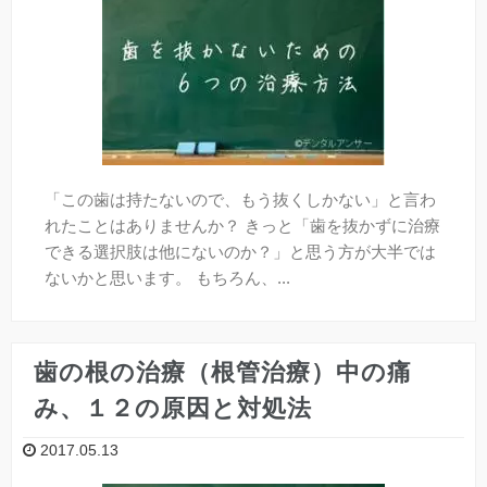
「この歯は持たないので、もう抜くしかない」と言わ
れたことはありませんか？ きっと「歯を抜かずに治療
できる選択肢は他にないのか？」と思う方が大半では
ないかと思います。 もちろん、...
歯の根の治療（根管治療）中の痛
み、１２の原因と対処法
2017.05.13