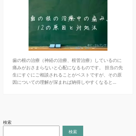
歯の根の治療（神経の治療、根管治療）しているのに
痛みがおさまらないと心配になるものです。 担当の先
生にすぐにご相談されることがベストですが、その原
因についての理解が深まれば納得しやすくなると...
検索
検索