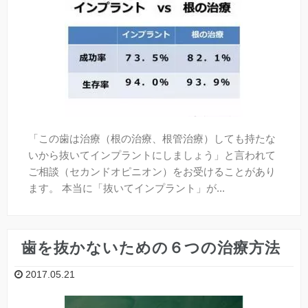
「この歯は治療（根の治療、根管治療）しても持たな
いから抜いてインプラントにしましょう」と言われて
ご相談（セカンドオピニオン）をお受けることがあり
ます。 本当に「抜いてインプラント」が...
歯を抜かないための６つの治療方法
2017.05.21