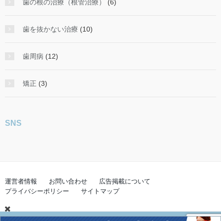
歯の根の治療（根管治療）
(6)
歯を抜かない治療
(10)
歯周病
(12)
矯正
(3)
SNS
運営者情報
お問い合わせ
広告掲載について
プライバシーポリシー
サイトマップ