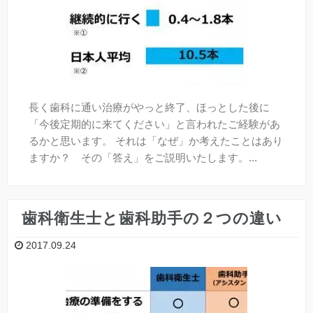
長く歯科に通い治療がやっと終了、ほっとした後に
「今後定期的に来てください」と言われたご経験があ
るかと思います。 それは「なぜ」か考えたことはあり
ますか？ その「答え」をご説明いたします。...
歯科衛生士と歯科助手の２つの違い
2017.09.24