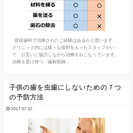
皆様歯科で治療されたご経験はあるかと思います。
クリニック内には様々な役割をもったスタッフがい
て、お互いに協力しながら治療をおこなっています。
治療を受け持つ「歯科医師...
子供の歯を虫歯にしないための７つ
の予防方法
2017.07.02