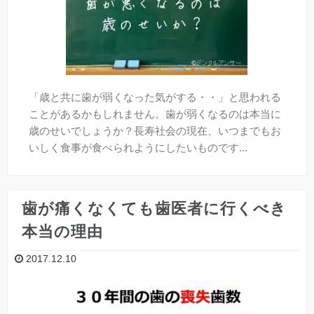
「歳と共に歯が弱くなった気がする・・」と思われる
ことがあるかもしれません。歯が弱くなるのは本当に
歳のせいでしょうか？長寿社会の現在、いつまでもお
いしく食事が食べられようにしたいものです...
歯が痛くなくても歯医者に行くべき
本当の理由
2017.12.10