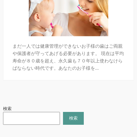
まだ一人では健康管理ができないお子様の歯はご両親
や保護者が守ってあげる必要があります。 現在は平均
寿命が８０歳を超え、永久歯も７０年以上使わなけら
ばならない時代です。あなたのお子様を...
検索
検索