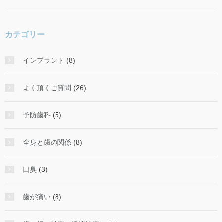
カテゴリー
インプラント
(8)
よく頂くご質問
(26)
予防歯科
(5)
全身と歯の関係
(8)
口臭
(3)
歯が痛い
(8)