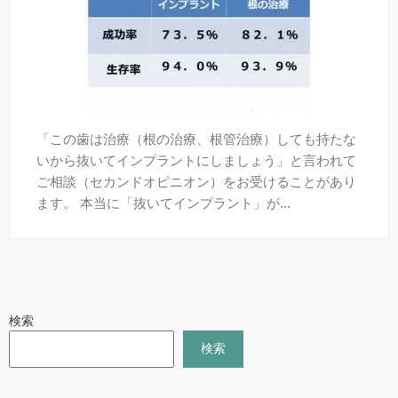
口臭
全身と歯の関係
「この歯は治療（根の治療、根管治療）しても持たな
予防歯科
いから抜いてインプラントにしましょう」と言われて
ご相談（セカンドオピニオン）をお受けることがあり
よく頂くご質問
ます。 本当に「抜いてインプラント」が...
「デンタルアンサー」とは？
【無料メール相談】
検索
検索