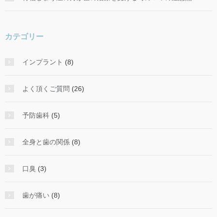
カテゴリー
インプラント
(8)
よく頂くご質問
(26)
予防歯科
(5)
全身と歯の関係
(8)
口臭
(3)
歯が痛い
(8)