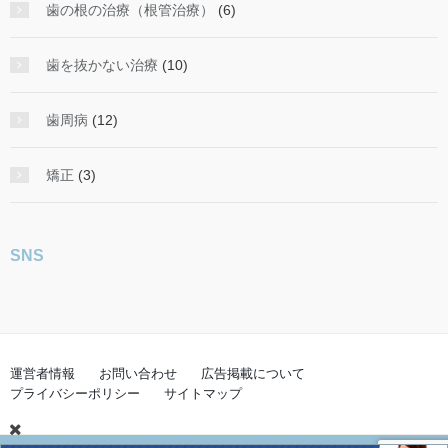
歯の根の治療（根管治療）
(6)
歯を抜かない治療
(10)
歯周病
(12)
矯正
(3)
SNS
運営者情報
お問い合わせ
広告掲載について
プライバシーポリシー
サイトマップ