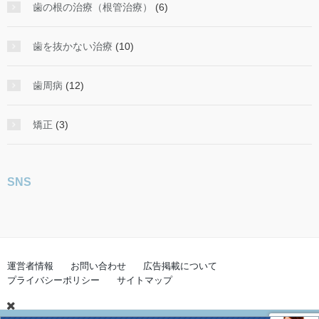
歯の根の治療（根管治療）
(6)
歯を抜かない治療
(10)
歯周病
(12)
矯正
(3)
SNS
運営者情報
お問い合わせ
広告掲載について
プライバシーポリシー
サイトマップ