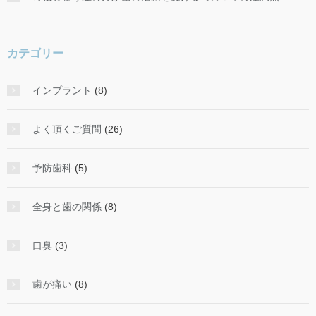
カテゴリー
インプラント
(8)
よく頂くご質問
(26)
予防歯科
(5)
全身と歯の関係
(8)
口臭
(3)
歯が痛い
(8)