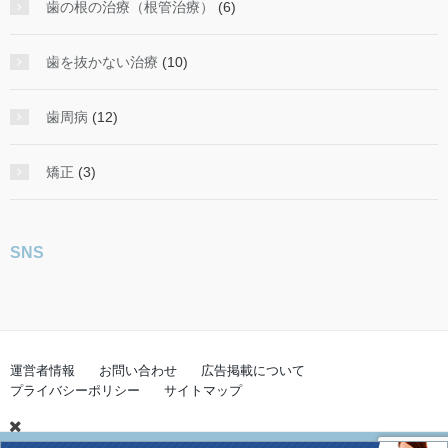
歯の根の治療（根管治療）
(6)
歯を抜かない治療
(10)
歯周病
(12)
矯正
(3)
SNS
運営者情報
お問い合わせ
広告掲載について
プライバシーポリシー
サイトマップ