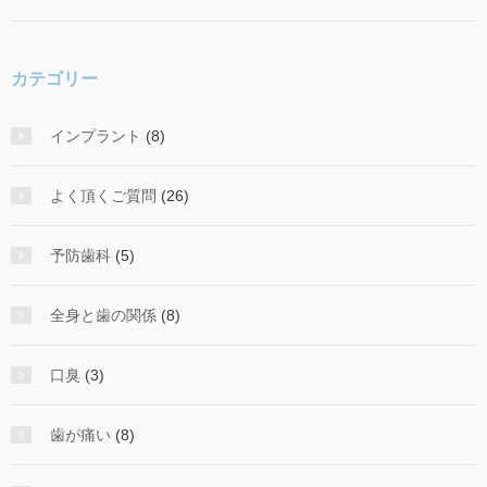
カテゴリー
インプラント
(8)
よく頂くご質問
(26)
予防歯科
(5)
全身と歯の関係
(8)
口臭
(3)
歯が痛い
(8)