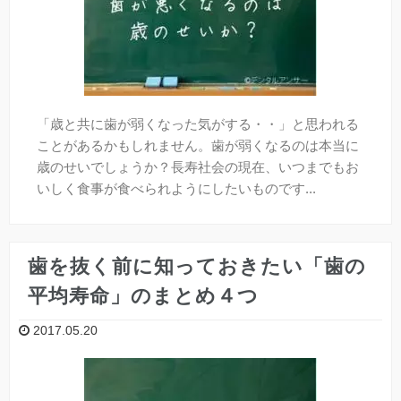
「歳と共に歯が弱くなった気がする・・」と思われる
ことがあるかもしれません。歯が弱くなるのは本当に
歳のせいでしょうか？長寿社会の現在、いつまでもお
いしく食事が食べられようにしたいものです...
歯を抜く前に知っておきたい「歯の
平均寿命」のまとめ４つ
2017.05.20