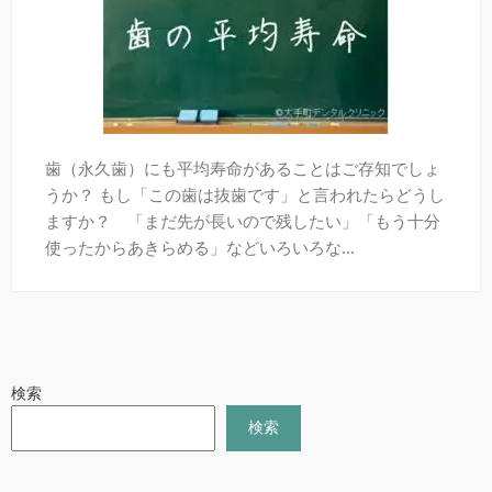
歯（永久歯）にも平均寿命があることはご存知でしょ
うか？ もし「この歯は抜歯です」と言われたらどうし
ますか？ 「まだ先が長いので残したい」「もう十分
使ったからあきらめる」などいろいろな...
検索
検索