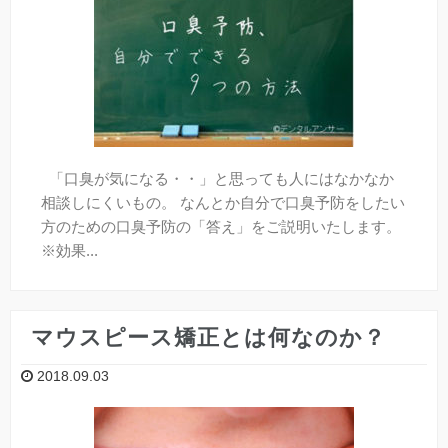
「口臭が気になる・・」と思っても人にはなかなか
相談しにくいもの。 なんとか自分で口臭予防をしたい
方のための口臭予防の「答え」をご説明いたします。
※効果...
マウスピース矯正とは何なのか？
2018.09.03