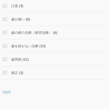
口臭
(3)
歯が痛い
(8)
歯の根の治療（根管治療）
(6)
歯を抜かない治療
(10)
歯周病
(12)
矯正
(3)
SNS