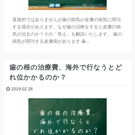
直接的ではありませんが歯の病気が皮膚の病気に関与
する場合があります。なぜ歯の治療をすると皮膚の病
気が治るのか？その「答え」を解説いたします。 歯の
病気が関与する皮膚病があります 歯...
歯の根の治療費、海外で行なうとど
れ位かかるのか？
2019.02.26