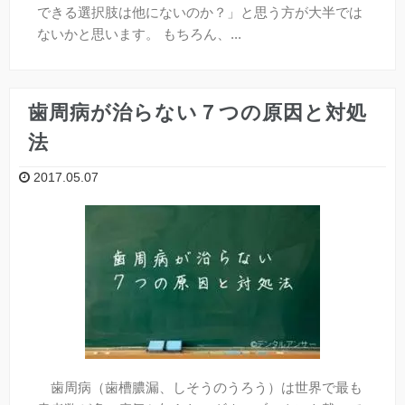
できる選択肢は他にないのか？」と思う方が大半では
ないかと思います。 もちろん、...
歯周病が治らない７つの原因と対処
法
2017.05.07
歯周病（歯槽膿漏、しそうのうろう）は世界で最も