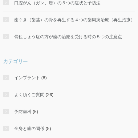
口腔がん（ガン、癌）の５つの症状と予防法
歯ぐき（歯茎）の骨を再生する４つの歯周病治療（再生治療）
骨粗しょう症の方が歯の治療を受ける時の５つの注意点
カテゴリー
インプラント
(8)
よく頂くご質問
(26)
予防歯科
(5)
全身と歯の関係
(8)