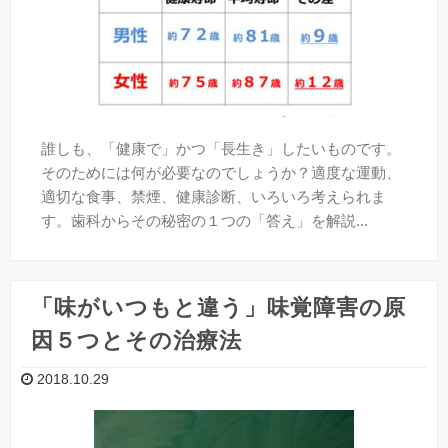
誰しも、「健康で」かつ「長生き」したいものです。
そのためには何が必要なのでしょうか？適度な運動、
適切な食事、禁煙、健康診断、いろいろ考えられま
す。歯科からその秘密の１つの「答え」を解説...
「味がいつもと違う」味覚障害の原
因５つとその治療法
2018.10.29