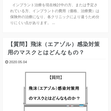
インプラント治療を現在検討中の方、または予定さ
れている方、インプラントの費用（価格、治療費）は
保険外の治療になり、各クリニックにより違うため分
りにくい点があります。 ...
【質問】飛沫（エアゾル）感染対策
用のマスクとはどんなもの？
2020.05.04