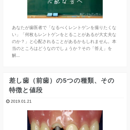
あなたが歯医者で「なるべくレントゲンを撮りたくな
い」「何枚もレントゲンをとることがあるが大丈夫な
のか？」と心配されることがあるかもしれません。本
当のところはどうなのでしょうか？その「答え」を
解...
差し歯（前歯）の5つの種類、その
特徴と値段
2019.01.21